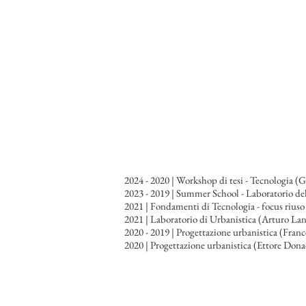
2024 - 2020 | Workshop di tesi - Tecnologia (
2023 - 2019 | Summer School - Laboratorio d
2021 | Fondamenti di Tecnologia - focus riuso
2021 | Laboratorio di Urbanistica (Arturo La
2020 - 2019 | Progettazione urbanistica (Franc
2020 | Progettazione urbanistica (Ettore Don