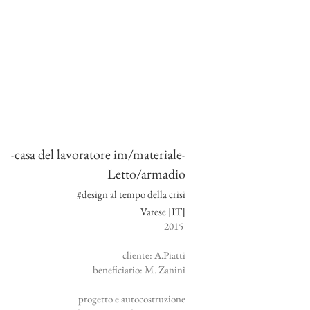
-casa del lavoratore im/materiale-
Letto/armadio
#design al tempo della crisi
Varese [IT]
2015
cliente: A.Piatti
beneficiario: M. Zanini
progetto e autocostruzione